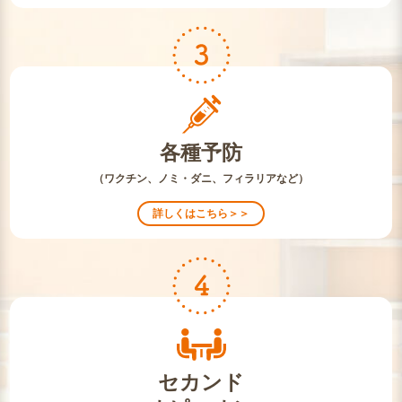
各種予防
（ワクチン、ノミ・ダニ、フィラリアなど）
詳しくはこちら＞＞
セカンド