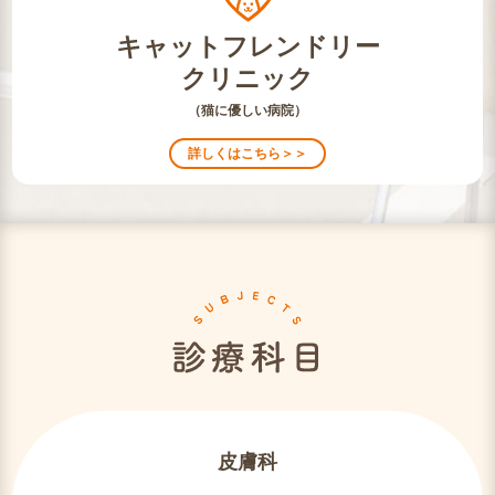
キャットフレンドリー
クリニック
（猫に優しい病院）
詳しくはこちら＞＞
皮膚科