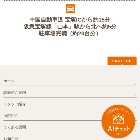
中国自動車道 宝塚ICから約15分
阪急宝塚線「山本」駅から北へ約5分
駐車場完備（約20台分）
PAGETOP
ホーム
診療のご案内
スタッフ紹介
病院紹介
よくある質問
お知らせ