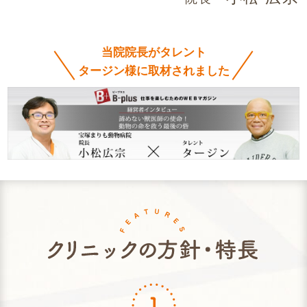
当院院長がタレント
タージン様に取材されました