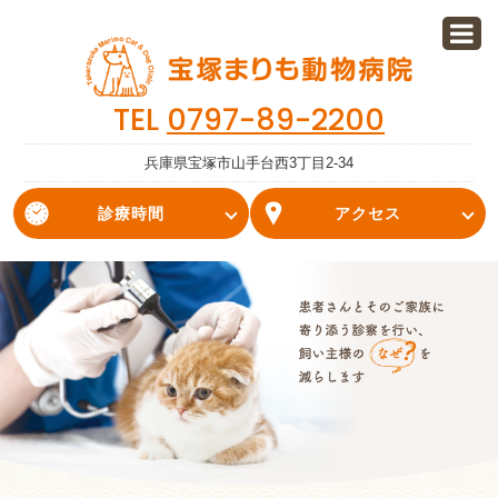
TEL
0797-89-2200
兵庫県宝塚市山手台西3丁目2-34
診療時間
アクセス