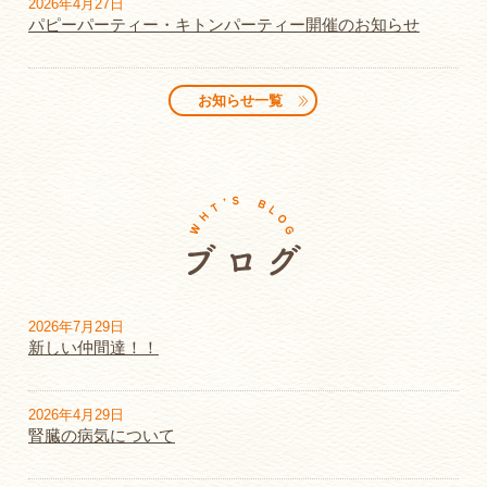
2026年4月27日
パピーパーティー・キトンパーティー開催のお知らせ
お知らせ一覧
2026年7月29日
新しい仲間達！！
2026年4月29日
腎臓の病気について