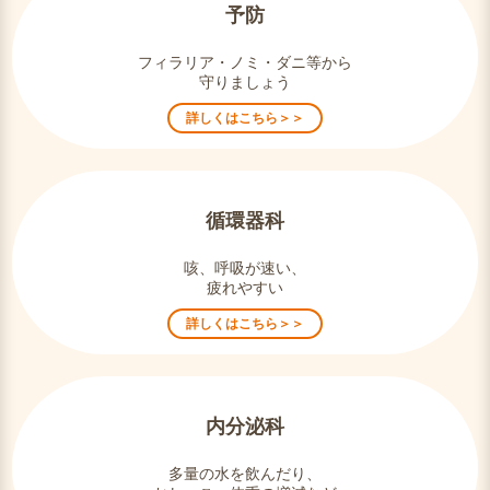
予防
フィラリア・ノミ・ダニ等から
守りましょう
詳しくはこちら＞＞
循環器科
咳、呼吸が速い、
疲れやすい
詳しくはこちら＞＞
内分泌科
多量の水を飲んだり、