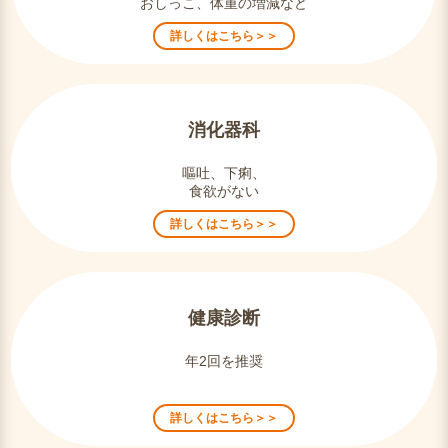
おしっこ、体重の増減など
詳しくはこちら＞＞
消化器科
嘔吐、下痢、
食欲がない
詳しくはこちら＞＞
健康診断
年2回を推奨
詳しくはこちら＞＞