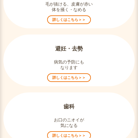
毛が抜ける、皮膚が赤い
体を掻く・なめる
詳しくはこちら＞＞
避妊・去勢
病気の予防にも
なります
詳しくはこちら＞＞
歯科
お口のニオイが
気になる
詳しくはこちら＞＞