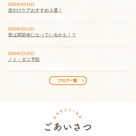
2026年4月15日
涙やけケアおすすめ３選！
2026年3月23日
実は関節炎になっているかも！？
2026年2月25日
ノミ・ダニ予防
ブログ一覧