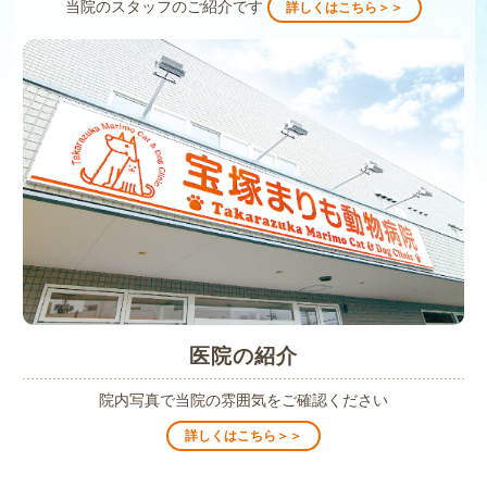
当院のスタッフのご紹介です
詳しくはこちら＞＞
医院の紹介
院内写真で当院の雰囲気をご確認ください
詳しくはこちら＞＞