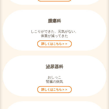
腫瘍科
しこりができた、元気がない、
体重が減ってきた
詳しくはこちら＞＞
泌尿器科
おしっこ
腎臓の病気
詳しくはこちら＞＞