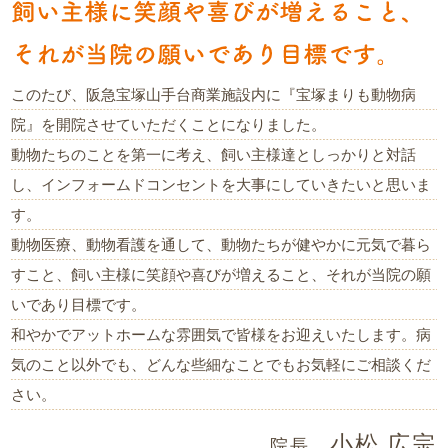
このたび、阪急宝塚山手台商業施設内に『宝塚まりも動物病
院』を開院させていただくことになりました。
動物たちのことを第一に考え、飼い主様達としっかりと対話
し、インフォームドコンセントを大事にしていきたいと思いま
す。
動物医療、動物看護を通して、動物たちが健やかに元気で暮ら
すこと、飼い主様に笑顔や喜びが増えること、それが当院の願
いであり目標です。
和やかでアットホームな雰囲気で皆様をお迎えいたします。病
気のこと以外でも、どんな些細なことでもお気軽にご相談くだ
さい。
小松 広宗
院長