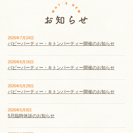
2026年7月24日
パピーパーティー・キトンパーティー開催のお知らせ
2026年6月16日
パピーパーティー・キトンパーティー開催のお知らせ
2026年5月29日
パピーパーティー・キトンパーティー開催のお知らせ
2026年5月8日
5月臨時休診のお知らせ