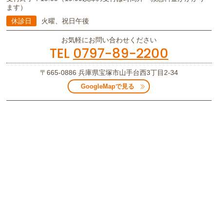
ます）
休診日
火曜、祝日午後
お気軽にお問い合わせください
TEL
0797-89-2200
〒665-0886
兵庫県宝塚市山手台西3丁目2-34
GoogleMapで見る