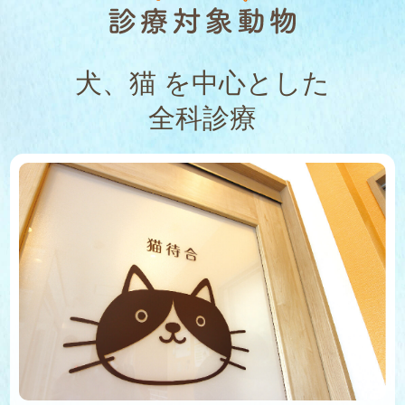
犬、猫 を中心とした
全科診療