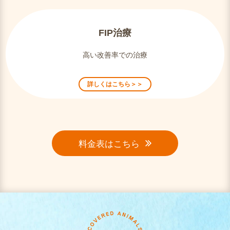
FIP治療
高い改善率での治療
詳しくはこちら＞＞
料金表はこちら