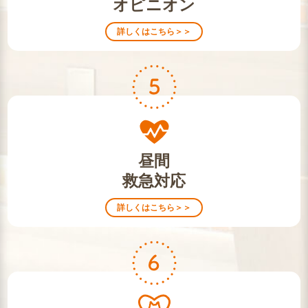
オピニオン
詳しくはこちら＞＞
昼間
救急対応
詳しくはこちら＞＞