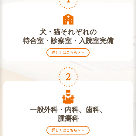
犬・猫それぞれの
待合室・診察室・入院室完備
詳しくはこちら＞＞
一般外科・内科、歯科、
腫瘍科
詳しくはこちら＞＞