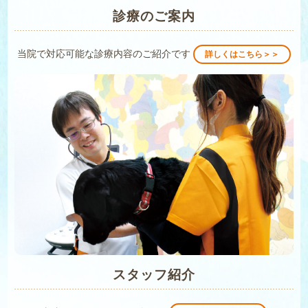
診療のご案内
当院で対応可能な診療内容のご紹介です
詳しくはこちら＞＞
スタッフ紹介