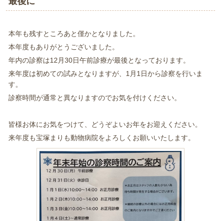
最後に
本年も残すところあと僅かとなりました。
本年度もありがとうございました。
年内の診察は12月30日午前診療が最後となっております。
来年度は初めての試みとなりますが、1月1日から診察を行いま
す。
診察時間が通常と異なりますのでお気を付けください。
皆様お体にお気をつけて、どうぞよいお年をお迎えください。
来年度も宝塚まりも動物病院をよろしくお願いいたします。