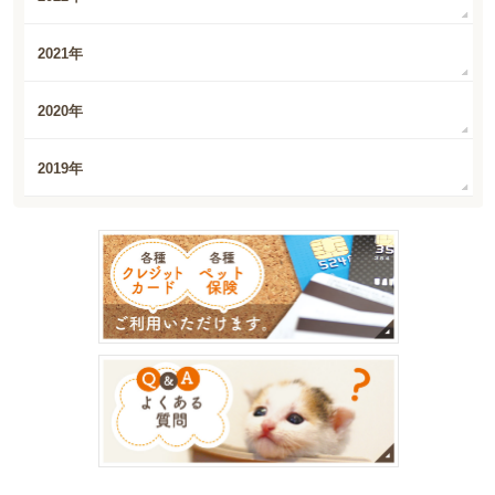
2021年
2020年
2019年