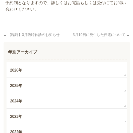
予約制となりますので、詳しくはお電話もしくは受付にてお問い
合わせください。
←
【臨時】3月臨時休診のお知らせ
3月19日に発生した停電について
→
年別アーカイブ
2026年
2025年
2024年
2023年
2022年