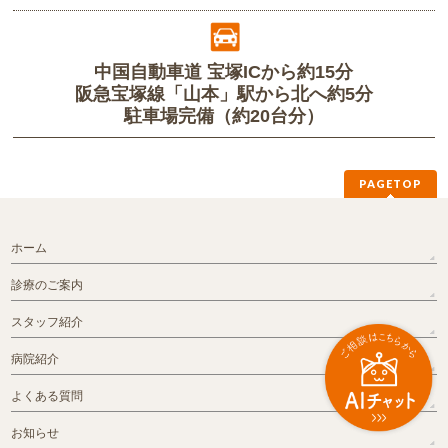
中国自動車道 宝塚ICから約15分
阪急宝塚線「山本」駅から北へ約5分
駐車場完備（約20台分）
PAGETOP
ホーム
診療のご案内
スタッフ紹介
病院紹介
よくある質問
お知らせ